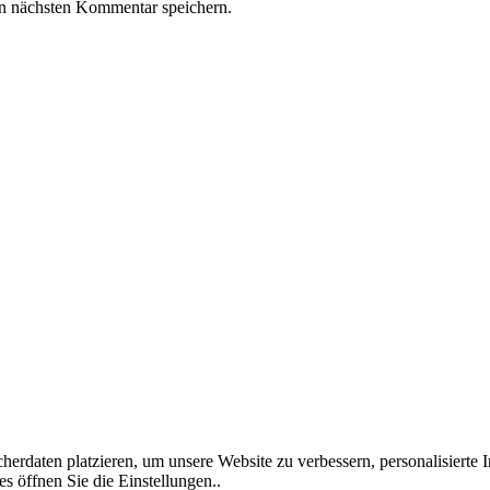
n nächsten Kommentar speichern.
rdaten platzieren, um unsere Website zu verbessern, personalisierte I
s öffnen Sie die Einstellungen..