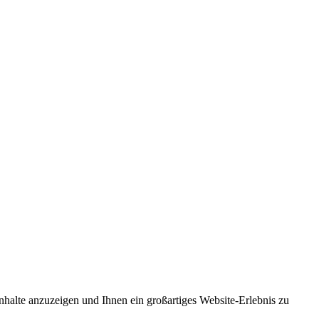
nhalte anzuzeigen und Ihnen ein großartiges Website-Erlebnis zu