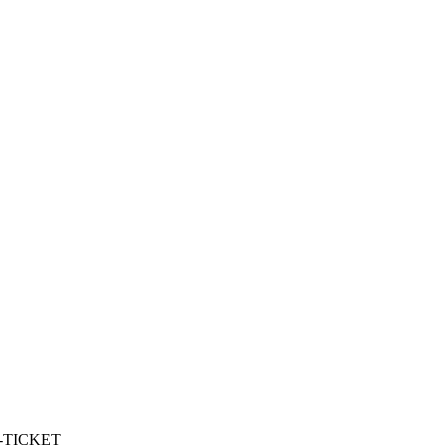
S-TICKET