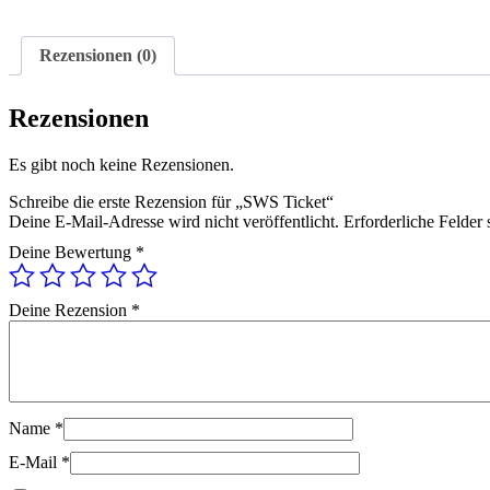
Rezensionen (0)
Rezensionen
Es gibt noch keine Rezensionen.
Schreibe die erste Rezension für „SWS Ticket“
Deine E-Mail-Adresse wird nicht veröffentlicht.
Erforderliche Felder 
Deine Bewertung
*
Deine Rezension
*
Name
*
E-Mail
*