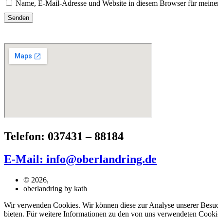
Name, E-Mail-Adresse und Website in diesem Browser für meine
Telefon: 037431 – 88184
E-Mail: info@oberlandring.de
© 2026,
oberlandring by kath
Wir verwenden Cookies. Wir können diese zur Analyse unserer Besuche
bieten. Für weitere Informationen zu den von uns verwendeten Cookie